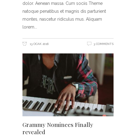
dolor. Aenean massa. Cum sociis Theme
natoque penatibus et magnis dis parturient
montes, nascetur ridiculus mus. Aliquam
lorem
13 OCAK 2016
3 COMMENTS
Grammy Nominees Finally
revealed