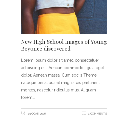
New High School Images of Young
Beyonce discovered
Lorem ipsum dolor sit amet, consectetuer
adipiscing elit. Aenean commodo ligula eget
dolor. Aenean massa. Cum sociis Theme
natoque penatibus et magnis dis parturient
montes, nascetur ridiculus mus. Aliquam
lorem
13 OCAK 2016
4 COMMENTS