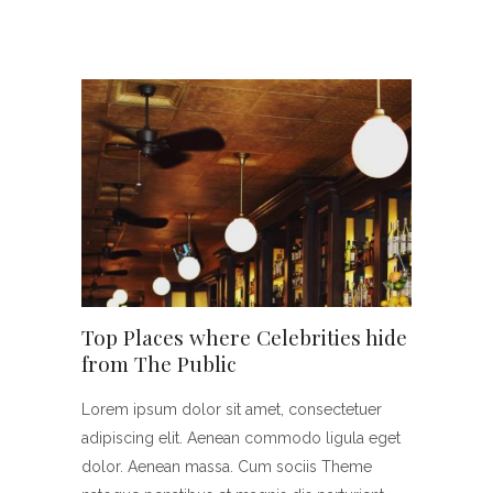
Top Places where Celebrities hide
from The Public
Lorem ipsum dolor sit amet, consectetuer
adipiscing elit. Aenean commodo ligula eget
dolor. Aenean massa. Cum sociis Theme