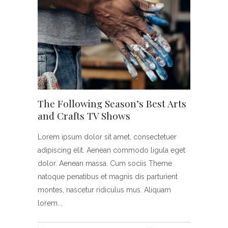
The Following Season’s Best Arts
and Crafts TV Shows
Lorem ipsum dolor sit amet, consectetuer
adipiscing elit. Aenean commodo ligula eget
dolor. Aenean massa. Cum sociis Theme
natoque penatibus et magnis dis parturient
montes, nascetur ridiculus mus. Aliquam
lorem