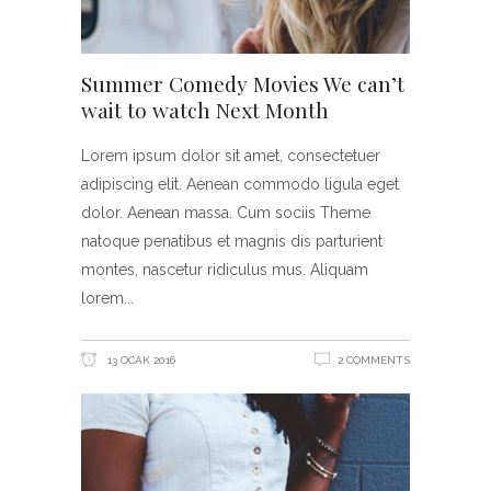
Summer Comedy Movies We can’t
wait to watch Next Month
Lorem ipsum dolor sit amet, consectetuer
adipiscing elit. Aenean commodo ligula eget
dolor. Aenean massa. Cum sociis Theme
natoque penatibus et magnis dis parturient
montes, nascetur ridiculus mus. Aliquam
lorem
13 OCAK 2016
2 COMMENTS