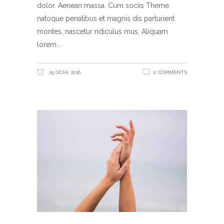
dolor. Aenean massa. Cum sociis Theme
natoque penatibus et magnis dis parturient
montes, nascetur ridiculus mus. Aliquam
lorem
25 OCAK 2016
0 COMMENTS