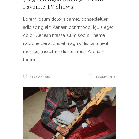
Favorite TV Shows
Lorem ipsum dolor sit amet, consectetuer
adipiscing elit. Aenean commodo ligula eget
dolor. Aenean massa. Cum sociis Theme
natoque penatibus et magnis dis parturient
montes, nascetur ridiculus mus. Aliquam
lorem
13 OCAK 2016
3 COMMENTS