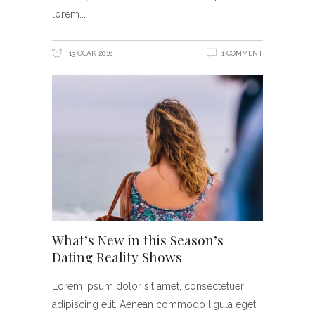
lorem
13 OCAK 2016
1 COMMENT
What’s New in this Season’s
Dating Reality Shows
Lorem ipsum dolor sit amet, consectetuer
adipiscing elit. Aenean commodo ligula eget