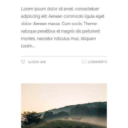
Lorem ipsum dolor sit amet, consectetuer
adipiscing elit. Aenean commodo ligula eget
dolor. Aenean massa. Cum sociis Theme
natoque penatibus et magnis dis parturient
montes, nascetur ridiculus mus. Aliquam
lorem
13 OCAK 2016
5 COMMENTS