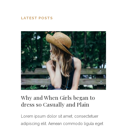
LATEST POSTS
Why and When Girls began to
dress so Casually and Plain
Lorem ipsum dolor sit amet, consectetuer
adipiscing elit. Aenean commodo ligula eget