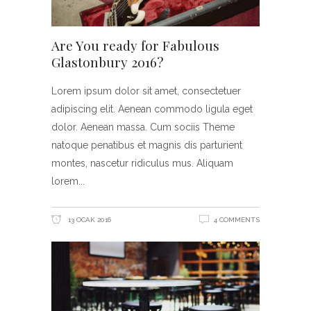
Are You ready for Fabulous
Glastonbury 2016?
Lorem ipsum dolor sit amet, consectetuer
adipiscing elit. Aenean commodo ligula eget
dolor. Aenean massa. Cum sociis Theme
natoque penatibus et magnis dis parturient
montes, nascetur ridiculus mus. Aliquam
lorem
13 OCAK 2016
4 COMMENTS