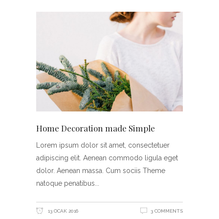
Home Decoration made Simple
Lorem ipsum dolor sit amet, consectetuer
adipiscing elit. Aenean commodo ligula eget
dolor. Aenean massa. Cum sociis Theme
natoque penatibus
13 OCAK 2016
3 COMMENTS