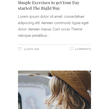
Simple Exercises to get Your Day
started The Right Way
Lorem ipsum dolor sit amet, consectetuer
adipiscing elit. Aenean commodo ligula eget
dolor. Aenean massa. Cum sociis Theme
natoque penatibus
13 OCAK 2016
4 COMMENTS