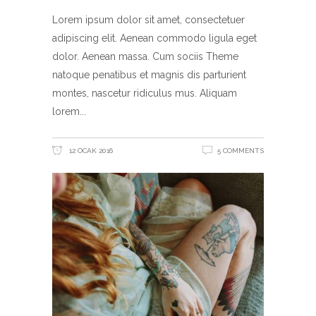
Lorem ipsum dolor sit amet, consectetuer
adipiscing elit. Aenean commodo ligula eget
dolor. Aenean massa. Cum sociis Theme
natoque penatibus et magnis dis parturient
montes, nascetur ridiculus mus. Aliquam
lorem
12 OCAK 2016
5 COMMENTS