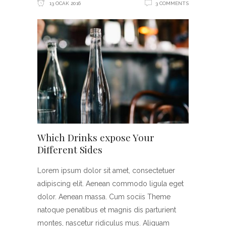
13 OCAK 2016
3 COMMENTS
Which Drinks expose Your
Different Sides
Lorem ipsum dolor sit amet, consectetuer
adipiscing elit. Aenean commodo ligula eget
dolor. Aenean massa. Cum sociis Theme
natoque penatibus et magnis dis parturient
montes, nascetur ridiculus mus. Aliquam