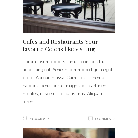
Cafes and Restaurants Your
favorite Celebs like visiting
Lorem ipsum dolor sit amet, consectetuer
adipiscing elit. Aenean commodo ligula eget
dolor. Aenean massa. Cum sociis Theme
natoque penatibus et magnis dis parturient
montes, nascetur ridiculus mus. Aliquam
lorem
13 OCAK 2016
3 COMMENTS