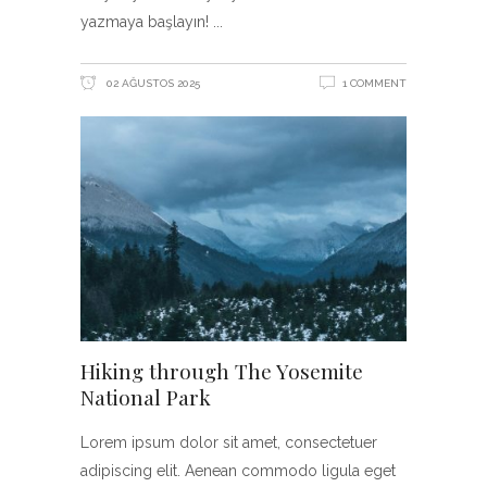
yazmaya başlayın!
02 AĞUSTOS 2025
1 COMMENT
Hiking through The Yosemite
National Park
Lorem ipsum dolor sit amet, consectetuer
adipiscing elit. Aenean commodo ligula eget