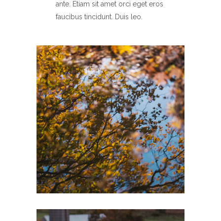
ante. Etiam sit amet orci eget eros
faucibus tincidunt. Duis leo.