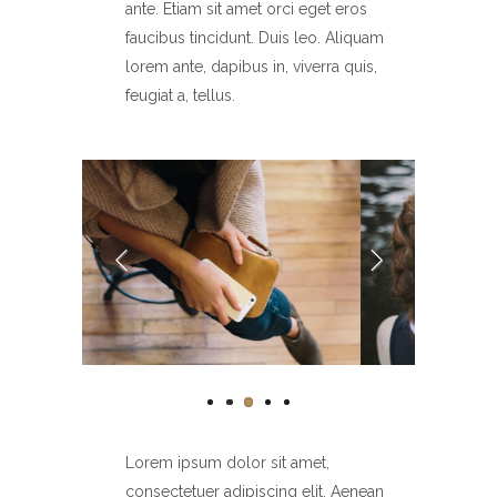
ante. Etiam sit amet orci eget eros
faucibus tincidunt. Duis leo. Aliquam
lorem ante, dapibus in, viverra quis,
feugiat a, tellus.
Lorem ipsum dolor sit amet,
consectetuer adipiscing elit. Aenean