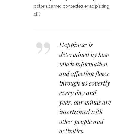
dolor sit amet, consectetuer adipiscing
elit.
Happiness is
determined by how
much information
and affection flows
through us covertly
every day and
year, our minds are
intertwined with
other people and
activities.