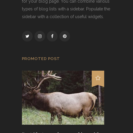
for your blog page. You can combine various
types of blog lists with a sidebar. Populate the
sidebar with a collection of useful widgets.
PROMOTED POST