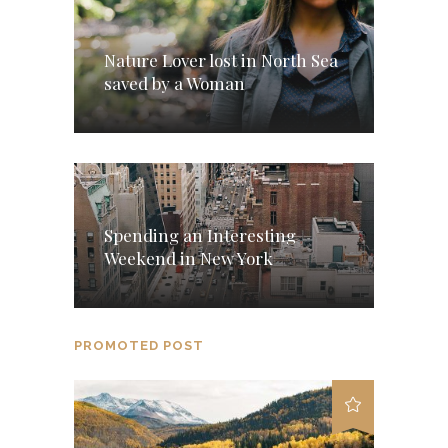
Nature Lover lost in North Sea
saved by a Woman
Spending an Interesting
Weekend in New York
PROMOTED POST