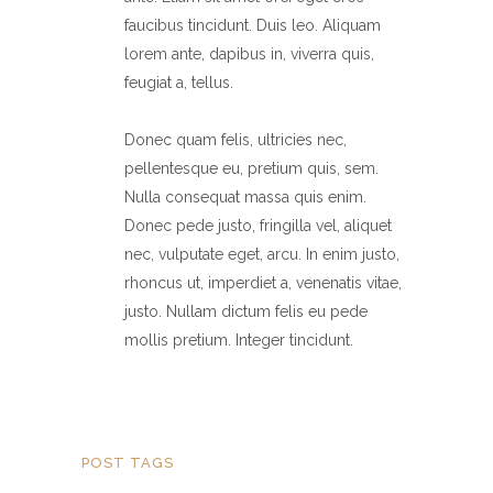
faucibus tincidunt. Duis leo. Aliquam
lorem ante, dapibus in, viverra quis,
feugiat a, tellus.
Donec quam felis, ultricies nec,
pellentesque eu, pretium quis, sem.
Nulla consequat massa quis enim.
Donec pede justo, fringilla vel, aliquet
nec, vulputate eget, arcu. In enim justo,
rhoncus ut, imperdiet a, venenatis vitae,
justo. Nullam dictum felis eu pede
mollis pretium. Integer tincidunt.
POST TAGS