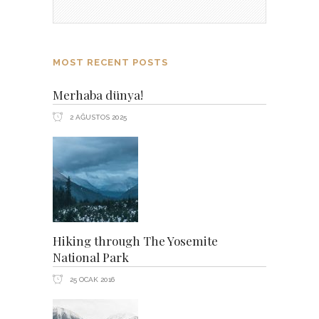
MOST RECENT POSTS
Merhaba dünya!
2 AĞUSTOS 2025
Hiking through The Yosemite
National Park
25 OCAK 2016