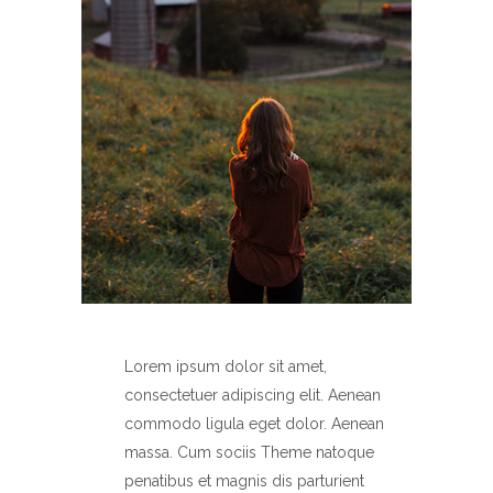
Lorem ipsum dolor sit amet,
consectetuer adipiscing elit. Aenean
commodo ligula eget dolor. Aenean
massa. Cum sociis Theme natoque
penatibus et magnis dis parturient