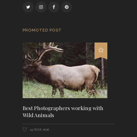
PROMOTED POST
Best Photographers working with
Wild Animals
14 OCAK 2016