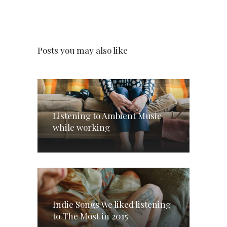
Posts you may also like
Listening to Ambient Music
while working
Indie Songs We liked listening
to The Most in 2015