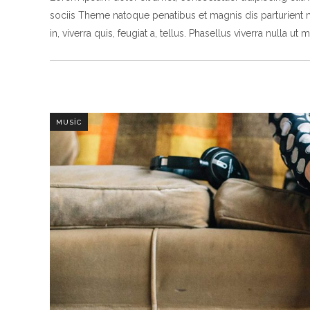
sociis Theme natoque penatibus et magnis dis parturient 
in, viverra quis, feugiat a, tellus. Phasellus viverra nulla ut 
MUSIC