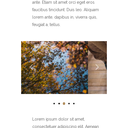
ante. Etiam sit amet orci eget eros
faucibus tincidunt. Duis leo. Aliquam
lorem ante, dapibus in, viverra quis,
feugiat a, tellus.
Lorem ipsum dolor sit amet,
consectetuer adipiscing elit. Aenean