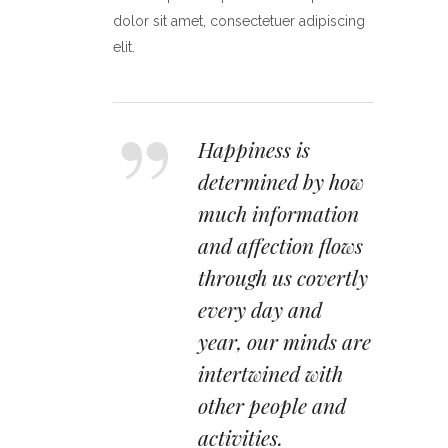
dolor sit amet, consectetuer adipiscing
elit.
Happiness is
determined by how
much information
and affection flows
through us covertly
every day and
year, our minds are
intertwined with
other people and
activities.