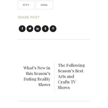
CITY
COOL
SHARE POST
The Following
What’s New in
Season’s Best
this Season’s
Arts and
Dating Reality
Crafts TV
Shows
Shows