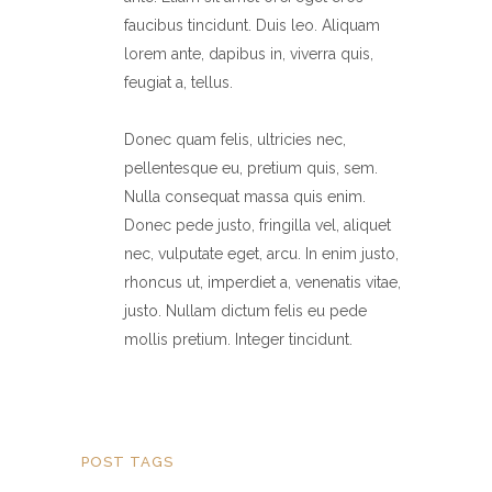
faucibus tincidunt. Duis leo. Aliquam
lorem ante, dapibus in, viverra quis,
feugiat a, tellus.
Donec quam felis, ultricies nec,
pellentesque eu, pretium quis, sem.
Nulla consequat massa quis enim.
Donec pede justo, fringilla vel, aliquet
nec, vulputate eget, arcu. In enim justo,
rhoncus ut, imperdiet a, venenatis vitae,
justo. Nullam dictum felis eu pede
mollis pretium. Integer tincidunt.
POST TAGS