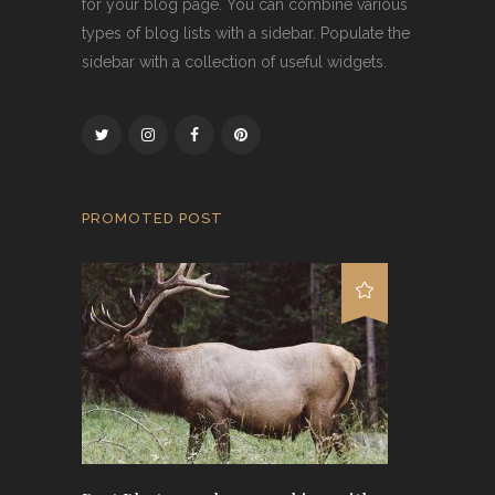
for your blog page. You can combine various
types of blog lists with a sidebar. Populate the
sidebar with a collection of useful widgets.
PROMOTED POST