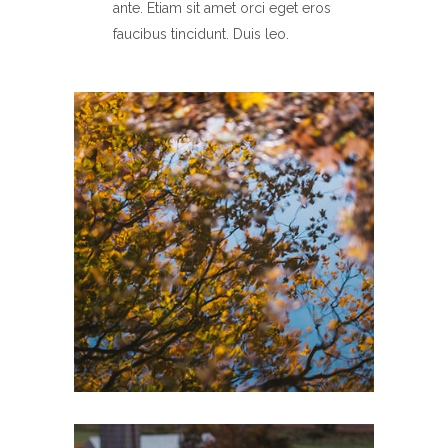
ante. Etiam sit amet orci eget eros
faucibus tincidunt. Duis leo.