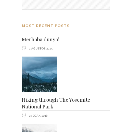
MOST RECENT POSTS
Merhaba dünya!
2 AĞUSTOS 2025
Hiking through The Yosemite
National Park
25 OCAK 2016