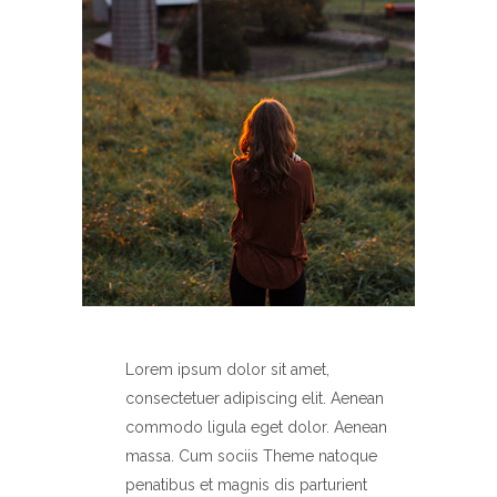
Lorem ipsum dolor sit amet,
consectetuer adipiscing elit. Aenean
commodo ligula eget dolor. Aenean
massa. Cum sociis Theme natoque
penatibus et magnis dis parturient